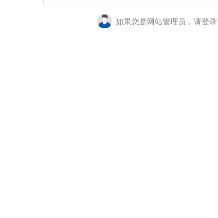
如果您是网站管理员，请登录