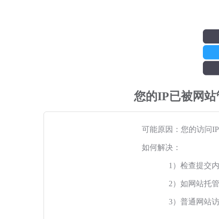
您的IP已被网
可能原因：您的访问I
如何解决：
1）检查提交
2）如网站托
3）普通网站